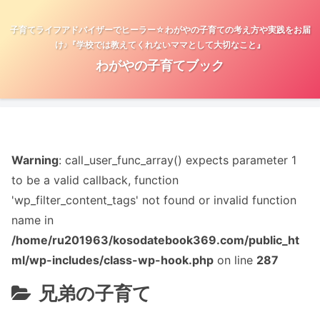
子育てライフアドバイザーでヒーラー☆わがやの子育ての考え方や実践をお届
け♪『学校では教えてくれないママとして大切なこと』
わがやの子育てブック
Warning
: call_user_func_array() expects parameter 1
to be a valid callback, function
'wp_filter_content_tags' not found or invalid function
name in
/home/ru201963/kosodatebook369.com/public_ht
ml/wp-includes/class-wp-hook.php
on line
287
兄弟の子育て